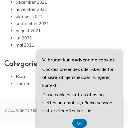
december 2021
november 2021
oktober 2021
september 2021
august 2021
juli 2021
maj 2021
Vi bruger kun nødvendige cookies
Categories
Cookies anvendes udelukkende for
Blog
at sikre, at hjemmesiden fungerer
Tanker
korrekt.
Disse cookies sættes af os og
slettes automatisk, når din session
slutter eller efter kort tid.
© ALL RIGHTS RESERVED 2022
OK