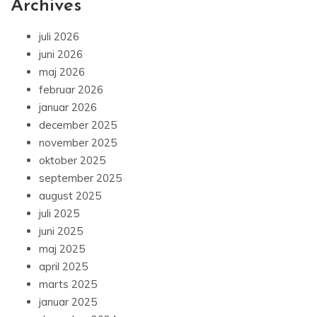
Archives
juli 2026
juni 2026
maj 2026
februar 2026
januar 2026
december 2025
november 2025
oktober 2025
september 2025
august 2025
juli 2025
juni 2025
maj 2025
april 2025
marts 2025
januar 2025