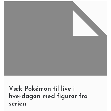
Væk Pokémon til live i
hverdagen med figurer fra
serien