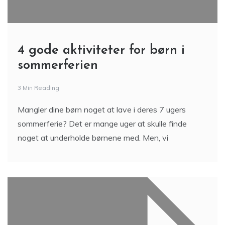
4 gode aktiviteter for børn i
sommerferien
3 Min Reading
Mangler dine børn noget at lave i deres 7 ugers
sommerferie? Det er mange uger at skulle finde
noget at underholde børnene med. Men, vi