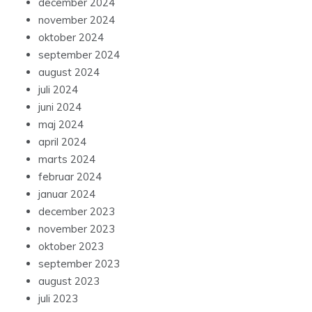
december 2024
november 2024
oktober 2024
september 2024
august 2024
juli 2024
juni 2024
maj 2024
april 2024
marts 2024
februar 2024
januar 2024
december 2023
november 2023
oktober 2023
september 2023
august 2023
juli 2023