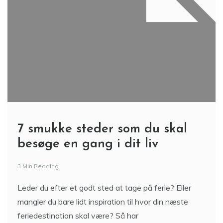
7 smukke steder som du skal
besøge en gang i dit liv
3 Min Reading
Leder du efter et godt sted at tage på ferie? Eller
mangler du bare lidt inspiration til hvor din næste
feriedestination skal være? Så har