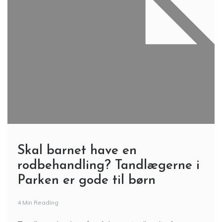
Skal barnet have en
rodbehandling? Tandlægerne i
Parken er gode til børn
4 Min Reading