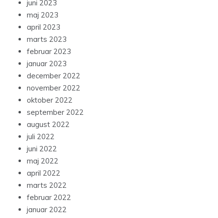
juni 2023
maj 2023
april 2023
marts 2023
februar 2023
januar 2023
december 2022
november 2022
oktober 2022
september 2022
august 2022
juli 2022
juni 2022
maj 2022
april 2022
marts 2022
februar 2022
januar 2022