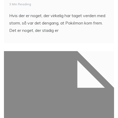
3 Min Reading
Hvis der er noget, der virkelig har taget verden med
storm, så var det dengang, at Pokémon kom frem.
Det er noget, der stadig er