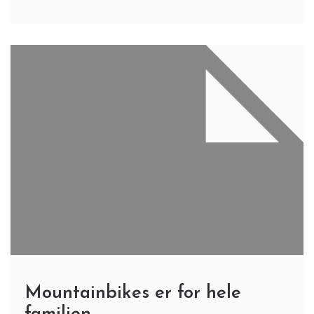
Mountainbikes er for hele