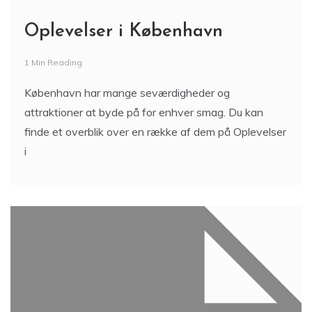
Oplevelser i København
1 Min Reading
København har mange seværdigheder og
attraktioner at byde på for enhver smag. Du kan
finde et overblik over en række af dem på Oplevelser
i