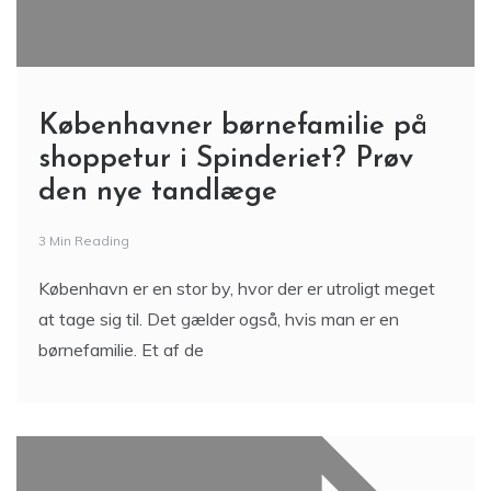
Københavner børnefamilie på
shoppetur i Spinderiet? Prøv
den nye tandlæge
3 Min Reading
København er en stor by, hvor der er utroligt meget
at tage sig til. Det gælder også, hvis man er en
børnefamilie. Et af de