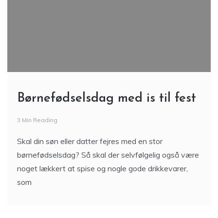
Børnefødselsdag med is til fest
3 Min Reading
Skal din søn eller datter fejres med en stor
børnefødselsdag? Så skal der selvfølgelig også være
noget lækkert at spise og nogle gode drikkevarer,
som