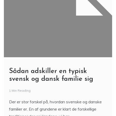
Sådan adskiller en typisk
svensk og dansk familie sig
1 Min Reading
Der er stor forskel på, hvordan svenske og danske
familier er. En af grundene er klart de forskellige