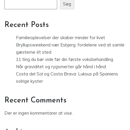
Søg
Recent Posts
Familieoplevelser der skaber minder for livet
Bryllupsweekend nær Esbjerg: fordelene ved at samle
gæsterne ét sted
11 ting du bør vide før din første voksbehandling
Når graviditet og rygsmerter går hånd i hånd
Costa del Sol og Costa Brava: Luksus på Spaniens
solrige kyster
Recent Comments
Der er ingen kommentarer at vise.