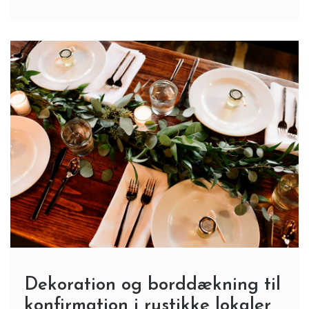
Dekoration og borddækning til
konfirmation i rustikke lokaler