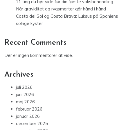
11 ting du bør vide før din første voksbehandling
Når graviditet og rygsmerter går hånd i hånd
Costa del Sol og Costa Brava: Luksus på Spaniens
solrige kyster
Recent Comments
Der er ingen kommentarer at vise.
Archives
juli 2026
juni 2026
maj 2026
februar 2026
januar 2026
december 2025