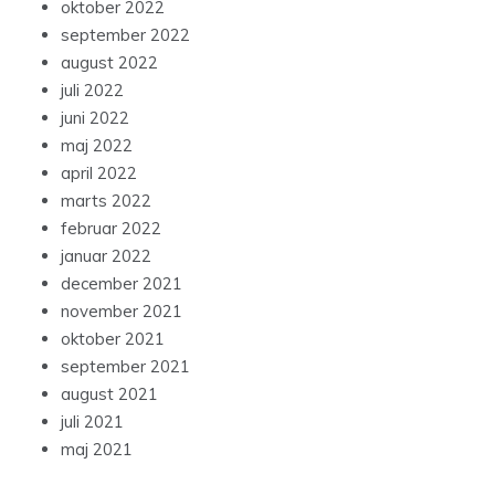
oktober 2022
september 2022
august 2022
juli 2022
juni 2022
maj 2022
april 2022
marts 2022
februar 2022
januar 2022
december 2021
november 2021
oktober 2021
september 2021
august 2021
juli 2021
maj 2021