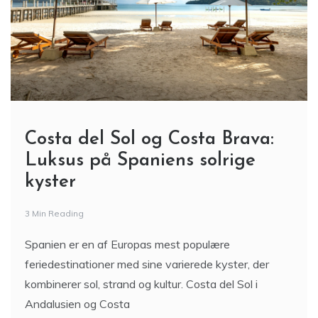
Costa del Sol og Costa Brava:
Luksus på Spaniens solrige
kyster
3 Min Reading
Spanien er en af Europas mest populære
feriedestinationer med sine varierede kyster, der
kombinerer sol, strand og kultur. Costa del Sol i
Andalusien og Costa