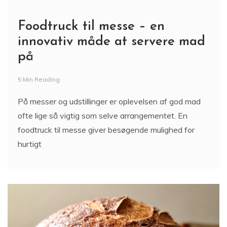
Foodtruck til messe – en
innovativ måde at servere mad
på
5 Min Reading
På messer og udstillinger er oplevelsen af god mad
ofte lige så vigtig som selve arrangementet. En
foodtruck til messe giver besøgende mulighed for
hurtigt