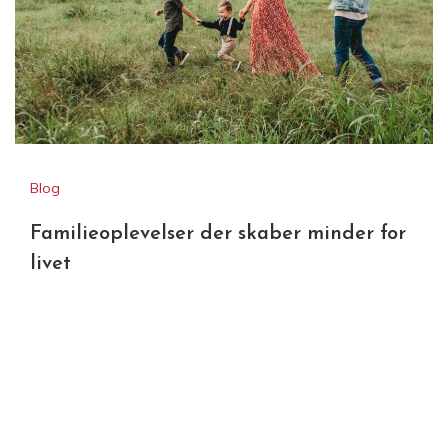
Blog
Familieoplevelser der skaber minder for
livet