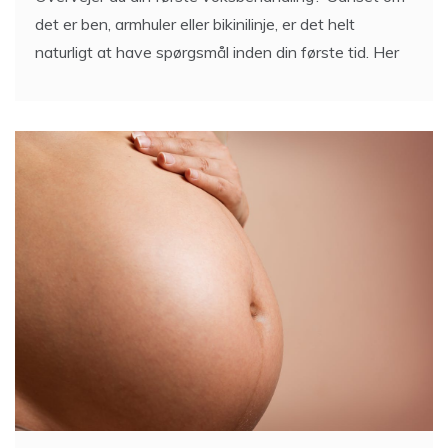
det er ben, armhuler eller bikinilinje, er det helt
naturligt at have spørgsmål inden din første tid. Her