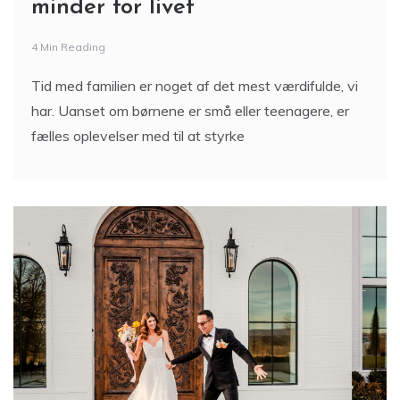
minder for livet
4 Min Reading
Tid med familien er noget af det mest værdifulde, vi
har. Uanset om børnene er små eller teenagere, er
fælles oplevelser med til at styrke