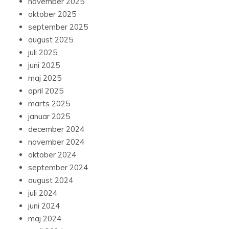
november 2025
oktober 2025
september 2025
august 2025
juli 2025
juni 2025
maj 2025
april 2025
marts 2025
januar 2025
december 2024
november 2024
oktober 2024
september 2024
august 2024
juli 2024
juni 2024
maj 2024