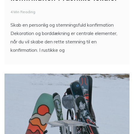
4 Min Reading
Skab en personlig og stemningsfuld konfirmation
Dekoration og borddækning er centrale elementer,
når du vil skabe den rette stemning til en
konfirmation. I rustikke og