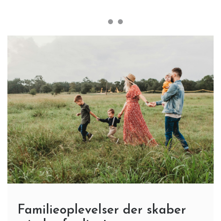
Familieoplevelser der skaber