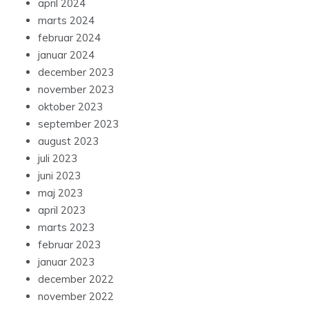
april 2024
marts 2024
februar 2024
januar 2024
december 2023
november 2023
oktober 2023
september 2023
august 2023
juli 2023
juni 2023
maj 2023
april 2023
marts 2023
februar 2023
januar 2023
december 2022
november 2022