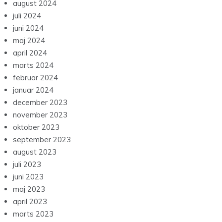
august 2024
juli 2024
juni 2024
maj 2024
april 2024
marts 2024
februar 2024
januar 2024
december 2023
november 2023
oktober 2023
september 2023
august 2023
juli 2023
juni 2023
maj 2023
april 2023
marts 2023