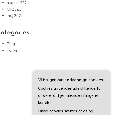
august 2021
juli 2021
maj 2021
ategories
Blog
Tanker
Vi bruger kun nødvendige cookies
Cookies anvendes udelukkende for
at sikre, at hjemmesiden fungerer
korrekt.
Disse cookies sættes af os og