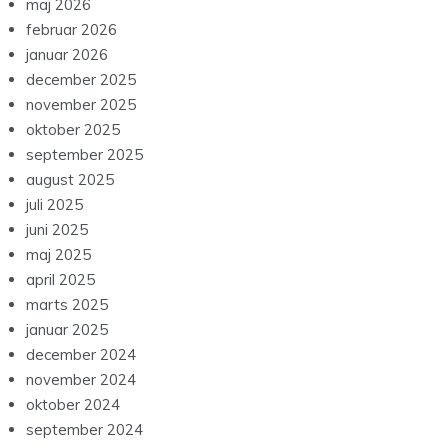
maj 2026
februar 2026
januar 2026
december 2025
november 2025
oktober 2025
september 2025
august 2025
juli 2025
juni 2025
maj 2025
april 2025
marts 2025
januar 2025
december 2024
november 2024
oktober 2024
september 2024