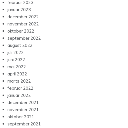
februar 2023
januar 2023
december 2022
november 2022
oktober 2022
september 2022
august 2022
juli 2022
juni 2022
maj 2022
april 2022
marts 2022
februar 2022
januar 2022
december 2021
november 2021
oktober 2021
september 2021