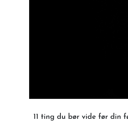
11 ting du bør vide før din