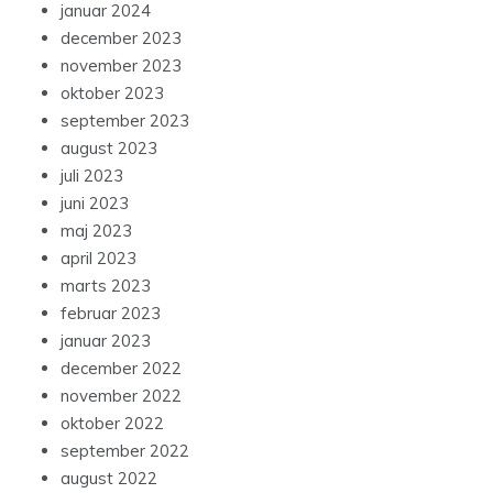
januar 2024
december 2023
november 2023
oktober 2023
september 2023
august 2023
juli 2023
juni 2023
maj 2023
april 2023
marts 2023
februar 2023
januar 2023
december 2022
november 2022
oktober 2022
september 2022
august 2022