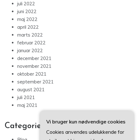
juli 2022
juni 2022
maj 2022
april 2022
marts 2022
februar 2022
januar 2022
december 2021
november 2021
oktober 2021
september 2021
august 2021
juli 2021
maj 2021
Vi bruger kun nødvendige cookies
Categories
Cookies anvendes udelukkende for
Blog