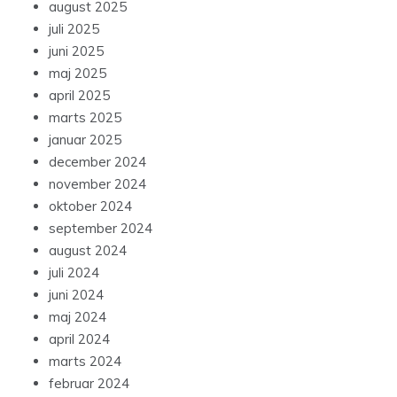
august 2025
juli 2025
juni 2025
maj 2025
april 2025
marts 2025
januar 2025
december 2024
november 2024
oktober 2024
september 2024
august 2024
juli 2024
juni 2024
maj 2024
april 2024
marts 2024
februar 2024