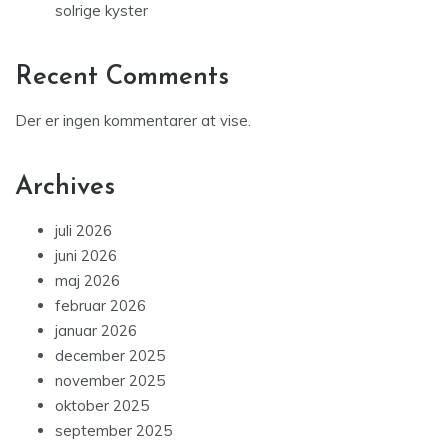
solrige kyster
Recent Comments
Der er ingen kommentarer at vise.
Archives
juli 2026
juni 2026
maj 2026
februar 2026
januar 2026
december 2025
november 2025
oktober 2025
september 2025