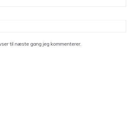
ser til næste gang jeg kommenterer.