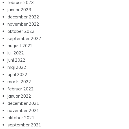
februar 2023
januar 2023
december 2022
november 2022
oktober 2022
september 2022
august 2022
juli 2022
juni 2022
maj 2022
april 2022
marts 2022
februar 2022
januar 2022
december 2021
november 2021
oktober 2021
september 2021