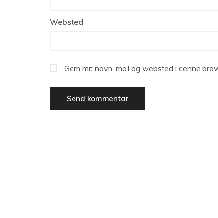
Websted
Gem mit navn, mail og websted i denne brow