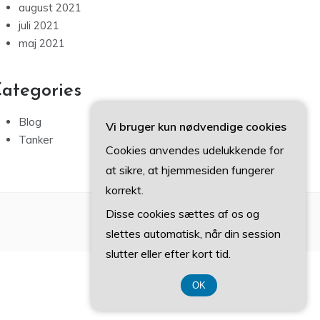
august 2021
juli 2021
maj 2021
ategories
Blog
Vi bruger kun nødvendige cookies
Tanker
Cookies anvendes udelukkende for
at sikre, at hjemmesiden fungerer
korrekt.
Disse cookies sættes af os og
slettes automatisk, når din session
slutter eller efter kort tid.
OK