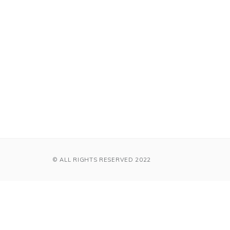
© ALL RIGHTS RESERVED 2022