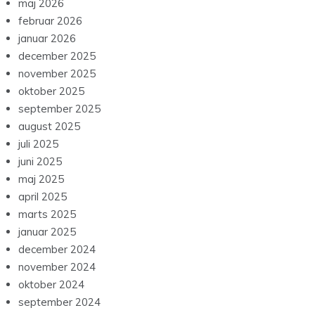
maj 2026
februar 2026
januar 2026
december 2025
november 2025
oktober 2025
september 2025
august 2025
juli 2025
juni 2025
maj 2025
april 2025
marts 2025
januar 2025
december 2024
november 2024
oktober 2024
september 2024