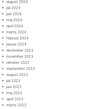
august 2024
juli 2024
juni 2024
maj 2024
april 2024
marts 2024
februar 2024
januar 2024
december 2023
november 2023
oktober 2023
september 2023
august 2023
juli 2023
juni 2023
maj 2023
april 2023
marts 2023