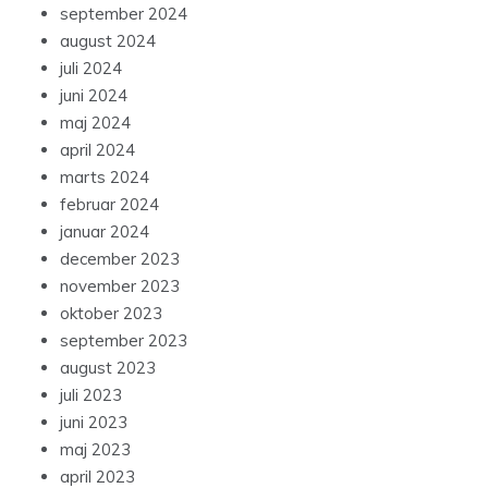
september 2024
august 2024
juli 2024
juni 2024
maj 2024
april 2024
marts 2024
februar 2024
januar 2024
december 2023
november 2023
oktober 2023
september 2023
august 2023
juli 2023
juni 2023
maj 2023
april 2023