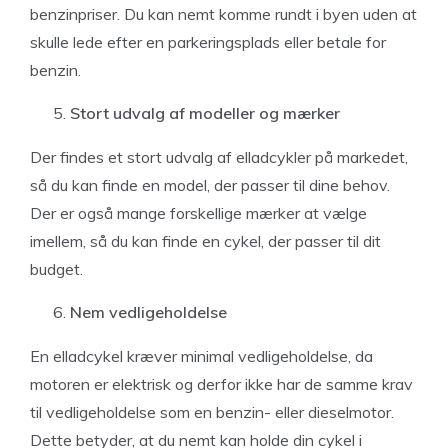
benzinpriser. Du kan nemt komme rundt i byen uden at
skulle lede efter en parkeringsplads eller betale for
benzin.
Stort udvalg af modeller og mærker
Der findes et stort udvalg af elladcykler på markedet,
så du kan finde en model, der passer til dine behov.
Der er også mange forskellige mærker at vælge
imellem, så du kan finde en cykel, der passer til dit
budget.
Nem vedligeholdelse
En elladcykel kræver minimal vedligeholdelse, da
motoren er elektrisk og derfor ikke har de samme krav
til vedligeholdelse som en benzin- eller dieselmotor.
Dette betyder, at du nemt kan holde din cykel i