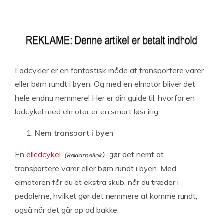
Ladcykler er en fantastisk måde at transportere varer
eller børn rundt i byen. Og med en elmotor bliver det
hele endnu nemmere! Her er din guide til, hvorfor en
ladcykel med elmotor er en smart løsning.
Nem transport i byen
En
elladcykel
gør det nemt at
transportere varer eller børn rundt i byen. Med
elmotoren får du et ekstra skub, når du træder i
pedalerne, hvilket gør det nemmere at komme rundt,
også når det går op ad bakke.