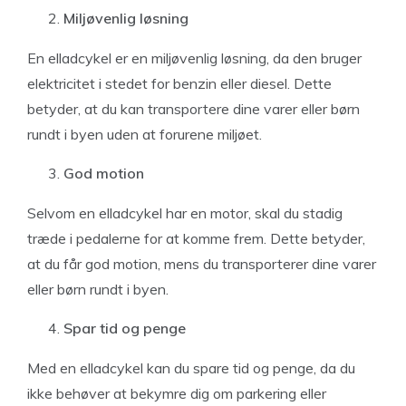
Miljøvenlig løsning
En elladcykel er en miljøvenlig løsning, da den bruger
elektricitet i stedet for benzin eller diesel. Dette
betyder, at du kan transportere dine varer eller børn
rundt i byen uden at forurene miljøet.
God motion
Selvom en elladcykel har en motor, skal du stadig
træde i pedalerne for at komme frem. Dette betyder,
at du får god motion, mens du transporterer dine varer
eller børn rundt i byen.
Spar tid og penge
Med en elladcykel kan du spare tid og penge, da du
ikke behøver at bekymre dig om parkering eller