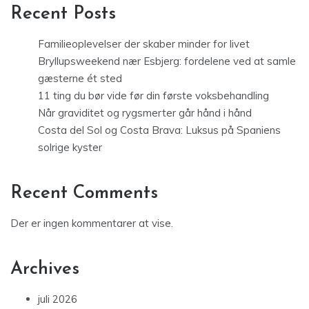
Recent Posts
Familieoplevelser der skaber minder for livet
Bryllupsweekend nær Esbjerg: fordelene ved at samle
gæsterne ét sted
11 ting du bør vide før din første voksbehandling
Når graviditet og rygsmerter går hånd i hånd
Costa del Sol og Costa Brava: Luksus på Spaniens
solrige kyster
Recent Comments
Der er ingen kommentarer at vise.
Archives
juli 2026