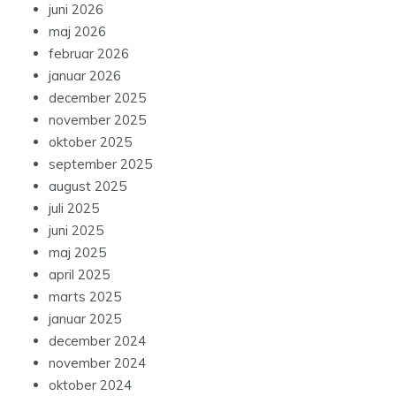
juni 2026
maj 2026
februar 2026
januar 2026
december 2025
november 2025
oktober 2025
september 2025
august 2025
juli 2025
juni 2025
maj 2025
april 2025
marts 2025
januar 2025
december 2024
november 2024
oktober 2024