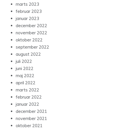
marts 2023
februar 2023
januar 2023
december 2022
november 2022
oktober 2022
september 2022
august 2022
juli 2022
juni 2022
maj 2022
april 2022
marts 2022
februar 2022
januar 2022
december 2021
november 2021
oktober 2021