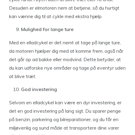
Desuden er elmotoren nem at betjene, så du hurtigt
kan vænne dig til at cykle med ekstra hjælp.
Mulighed for lange ture
Med en elladcykel er det nemt at tage på lange ture,
da motoren hjælper dig med at komme frem, også når
det går op ad bakke eller modvind. Dette betyder, at
du kan udforske nye områder og tage på eventyr uden
at blive træt.
God investering
Selvom en elladcykel kan være en dyr investering, er
det en god investering på lang sigt. Du sparer penge
på benzin, parkering og bilreparationer, og du får en
miljøvenlig og sund måde at transportere dine varer