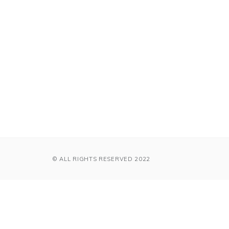
© ALL RIGHTS RESERVED 2022