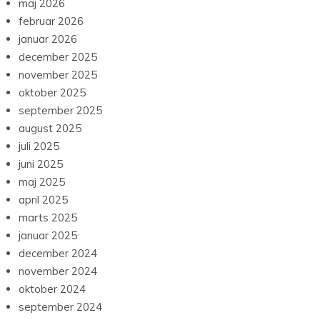
maj 2026
februar 2026
januar 2026
december 2025
november 2025
oktober 2025
september 2025
august 2025
juli 2025
juni 2025
maj 2025
april 2025
marts 2025
januar 2025
december 2024
november 2024
oktober 2024
september 2024