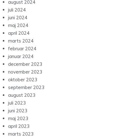
august 2024
juli 2024
juni 2024
maj 2024
april 2024
marts 2024
februar 2024
januar 2024
december 2023
november 2023
oktober 2023
september 2023
august 2023
juli 2023
juni 2023
maj 2023
april 2023
marts 2023