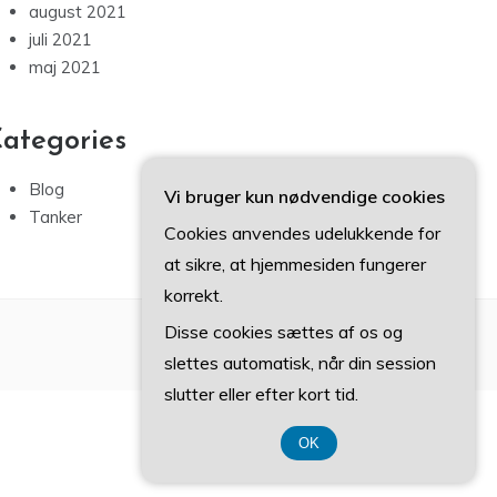
august 2021
juli 2021
maj 2021
ategories
Blog
Vi bruger kun nødvendige cookies
Tanker
Cookies anvendes udelukkende for
at sikre, at hjemmesiden fungerer
korrekt.
Disse cookies sættes af os og
slettes automatisk, når din session
slutter eller efter kort tid.
OK