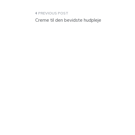
Indlægsnavigation
Creme til den bevidste hudpleje