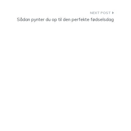
Sådan pynter du op til den perfekte fødselsdag