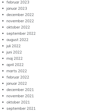
februar 2023
januar 2023
december 2022
november 2022
oktober 2022
september 2022
august 2022
juli 2022
juni 2022
maj 2022
april 2022
marts 2022
februar 2022
januar 2022
december 2021
november 2021
oktober 2021
september 2021