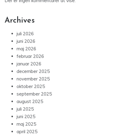
Der er ingen kommentarer at vise.
Archives
juli 2026
juni 2026
maj 2026
februar 2026
januar 2026
december 2025
november 2025
oktober 2025
september 2025
august 2025
juli 2025
juni 2025
maj 2025
april 2025