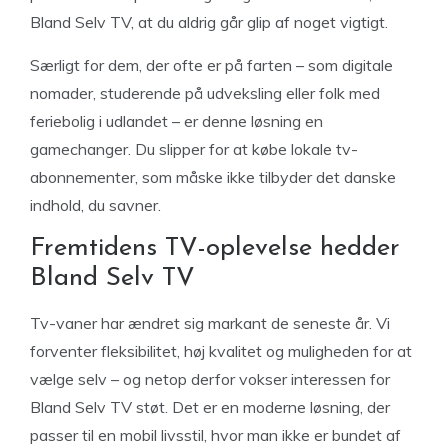
Bland Selv TV, at du aldrig går glip af noget vigtigt.
Særligt for dem, der ofte er på farten – som digitale
nomader, studerende på udveksling eller folk med
feriebolig i udlandet – er denne løsning en
gamechanger. Du slipper for at købe lokale tv-
abonnementer, som måske ikke tilbyder det danske
indhold, du savner.
Fremtidens TV-oplevelse hedder
Bland Selv TV
Tv-vaner har ændret sig markant de seneste år. Vi
forventer fleksibilitet, høj kvalitet og muligheden for at
vælge selv – og netop derfor vokser interessen for
Bland Selv TV støt. Det er en moderne løsning, der
passer til en mobil livsstil, hvor man ikke er bundet af