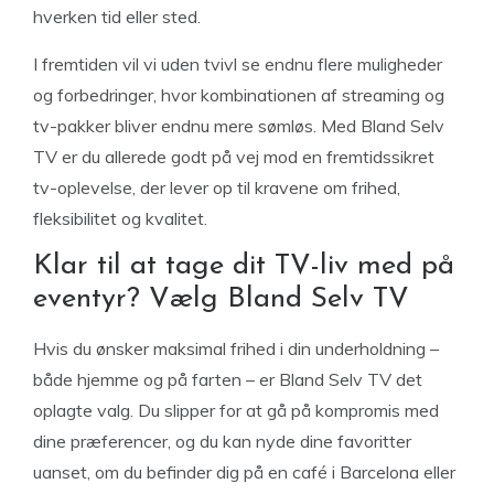
hverken tid eller sted.
I fremtiden vil vi uden tvivl se endnu flere muligheder
og forbedringer, hvor kombinationen af streaming og
tv-pakker bliver endnu mere sømløs. Med Bland Selv
TV er du allerede godt på vej mod en fremtidssikret
tv-oplevelse, der lever op til kravene om frihed,
fleksibilitet og kvalitet.
Klar til at tage dit TV-liv med på
eventyr? Vælg Bland Selv TV
Hvis du ønsker maksimal frihed i din underholdning –
både hjemme og på farten – er Bland Selv TV det
oplagte valg. Du slipper for at gå på kompromis med
dine præferencer, og du kan nyde dine favoritter
uanset, om du befinder dig på en café i Barcelona eller