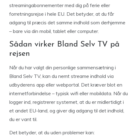
streamingabonnementer med dig på ferie eller
forretningsrejse i hele EU. Det betyder, at du får
adgang til præcis det samme indhold som derhjemme
– bare via din mobil, tablet eller computer.
Sådan virker Bland Selv TV på
rejsen
Når du har valgt din personlige sammensætning i
Bland Selv TV, kan du nemt streame indhold via
udbyderens app eller webportal. Det kræver blot en
internetforbindelse – typisk wifi eller mobildata. Når du
logger ind, registrerer systemet, at du er midlertidigt i
et andet EU-land, og giver dig adgang til det indhold,
du er vant til.
Det betyder, at du uden problemer kan: