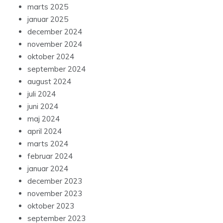
marts 2025
januar 2025
december 2024
november 2024
oktober 2024
september 2024
august 2024
juli 2024
juni 2024
maj 2024
april 2024
marts 2024
februar 2024
januar 2024
december 2023
november 2023
oktober 2023
september 2023