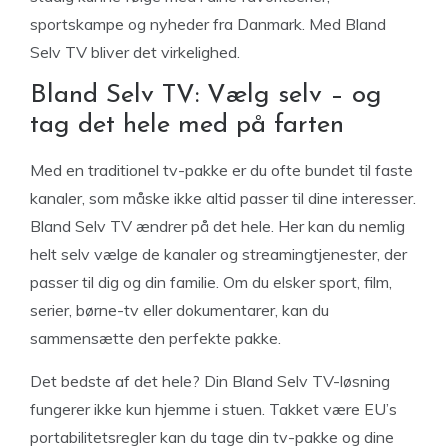
sportskampe og nyheder fra Danmark. Med Bland
Selv TV bliver det virkelighed.
Bland Selv TV: Vælg selv – og
tag det hele med på farten
Med en traditionel tv-pakke er du ofte bundet til faste
kanaler, som måske ikke altid passer til dine interesser.
Bland Selv TV ændrer på det hele. Her kan du nemlig
helt selv vælge de kanaler og streamingtjenester, der
passer til dig og din familie. Om du elsker sport, film,
serier, børne-tv eller dokumentarer, kan du
sammensætte den perfekte pakke.
Det bedste af det hele? Din Bland Selv TV-løsning
fungerer ikke kun hjemme i stuen. Takket være EU’s
portabilitetsregler kan du tage din tv-pakke og dine