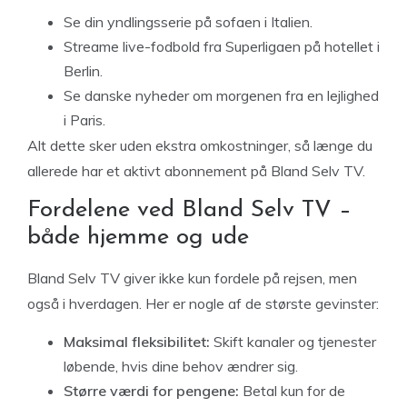
Se din yndlingsserie på sofaen i Italien.
Streame live-fodbold fra Superligaen på hotellet i
Berlin.
Se danske nyheder om morgenen fra en lejlighed
i Paris.
Alt dette sker uden ekstra omkostninger, så længe du
allerede har et aktivt abonnement på Bland Selv TV.
Fordelene ved Bland Selv TV –
både hjemme og ude
Bland Selv TV giver ikke kun fordele på rejsen, men
også i hverdagen. Her er nogle af de største gevinster:
Maksimal fleksibilitet:
Skift kanaler og tjenester
løbende, hvis dine behov ændrer sig.
Større værdi for pengene:
Betal kun for de