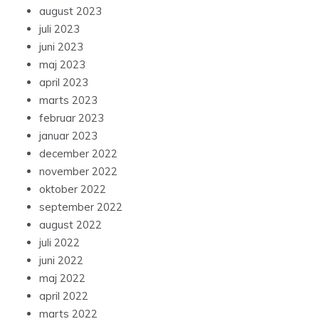
august 2023
juli 2023
juni 2023
maj 2023
april 2023
marts 2023
februar 2023
januar 2023
december 2022
november 2022
oktober 2022
september 2022
august 2022
juli 2022
juni 2022
maj 2022
april 2022
marts 2022