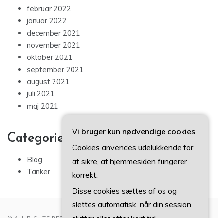
februar 2022
januar 2022
december 2021
november 2021
oktober 2021
september 2021
august 2021
juli 2021
maj 2021
Vi bruger kun nødvendige cookies
Categories
Cookies anvendes udelukkende for
Blog
at sikre, at hjemmesiden fungerer
Tanker
korrekt.
Disse cookies sættes af os og
slettes automatisk, når din session