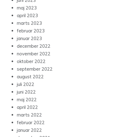
juni 2023
maj 2023
april 2023
marts 2023
februar 2023
januar 2023
december 2022
november 2022
oktober 2022
september 2022
august 2022
juli 2022
juni 2022
maj 2022
april 2022
marts 2022
februar 2022
januar 2022