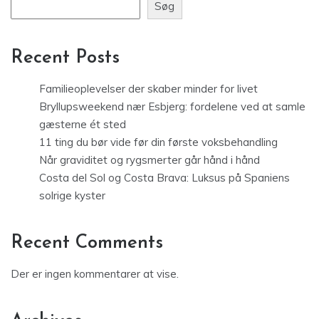
Søg
Recent Posts
Familieoplevelser der skaber minder for livet
Bryllupsweekend nær Esbjerg: fordelene ved at samle
gæsterne ét sted
11 ting du bør vide før din første voksbehandling
Når graviditet og rygsmerter går hånd i hånd
Costa del Sol og Costa Brava: Luksus på Spaniens
solrige kyster
Recent Comments
Der er ingen kommentarer at vise.