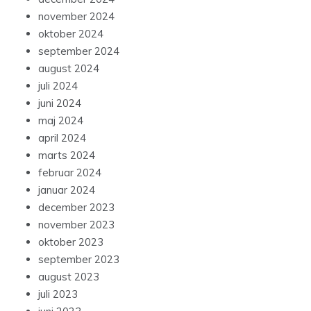
november 2024
oktober 2024
september 2024
august 2024
juli 2024
juni 2024
maj 2024
april 2024
marts 2024
februar 2024
januar 2024
december 2023
november 2023
oktober 2023
september 2023
august 2023
juli 2023