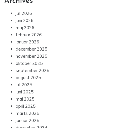
Archives
juli 2026
juni 2026
maj 2026
februar 2026
januar 2026
december 2025
november 2025
oktober 2025
september 2025
august 2025
juli 2025
juni 2025
maj 2025
april 2025
marts 2025
januar 2025
december 2024