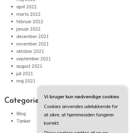
april 2022
marts 2022
februar 2022
januar 2022
december 2021
november 2021
oktober 2021
september 2021
august 2021
juli 2021
maj 2021
Vi bruger kun nødvendige cookies
Categories
Cookies anvendes udelukkende for
Blog
at sikre, at hjemmesiden fungerer
Tanker
korrekt.
Disse cookies sættes af os og