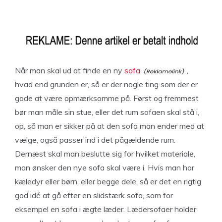
Når man skal ud at finde en ny
sofa
,
hvad end grunden er, så er der nogle ting som der er
gode at være opmærksomme på. Først og fremmest
bør man måle sin stue, eller det rum sofaen skal stå i,
op, så man er sikker på at den sofa man ender med at
vælge, også passer ind i det pågældende rum.
Dernæst skal man beslutte sig for hvilket materiale,
man ønsker den nye sofa skal være i. Hvis man har
kæledyr eller børn, eller begge dele, så er det en rigtig
god idé at gå efter en slidstærk sofa, som for
eksempel en sofa i ægte læder. Lædersofaer holder