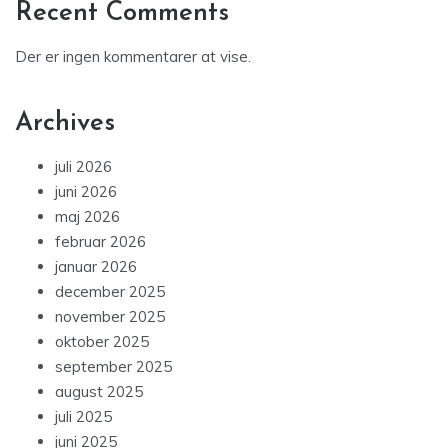
Recent Comments
Der er ingen kommentarer at vise.
Archives
juli 2026
juni 2026
maj 2026
februar 2026
januar 2026
december 2025
november 2025
oktober 2025
september 2025
august 2025
juli 2025
juni 2025