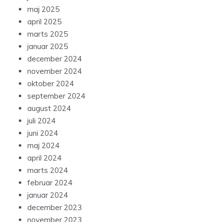
maj 2025
april 2025
marts 2025
januar 2025
december 2024
november 2024
oktober 2024
september 2024
august 2024
juli 2024
juni 2024
maj 2024
april 2024
marts 2024
februar 2024
januar 2024
december 2023
november 2023