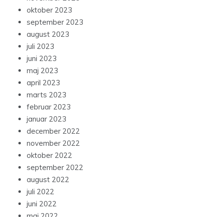
oktober 2023
september 2023
august 2023
juli 2023
juni 2023
maj 2023
april 2023
marts 2023
februar 2023
januar 2023
december 2022
november 2022
oktober 2022
september 2022
august 2022
juli 2022
juni 2022
maj 2022