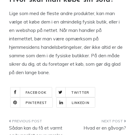
Lige som med de fleste andre produkter, kan man
vælge at købe dem i en almindelig fysisk butik, eller i
en webshop på nettet. Når man handler på
internettet, bør man være opmærksom på
hjemmesidens handelsbetingelser, der ikke altid er de
samme som dem i de fysiske butikker. På den måde
sikrer du dig, at du foretager et køb, som gør dig glad
på den lange bane.
FACEBOOK
TWITTER
PINTEREST
LINKEDIN
Indlægsnavigation
Sådan kan du få et varmt
Hvad er en gåvogn?