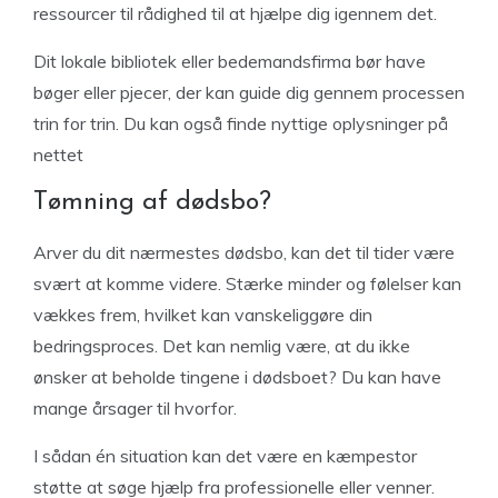
ressourcer til rådighed til at hjælpe dig igennem det.
Dit lokale bibliotek eller bedemandsfirma bør have
bøger eller pjecer, der kan guide dig gennem processen
trin for trin. Du kan også finde nyttige oplysninger på
nettet
Tømning af dødsbo?
Arver du dit nærmestes dødsbo, kan det til tider være
svært at komme videre. Stærke minder og følelser kan
vækkes frem, hvilket kan vanskeliggøre din
bedringsproces. Det kan nemlig være, at du ikke
ønsker at beholde tingene i dødsboet? Du kan have
mange årsager til hvorfor.
I sådan én situation kan det være en kæmpestor
støtte at søge hjælp fra professionelle eller venner.