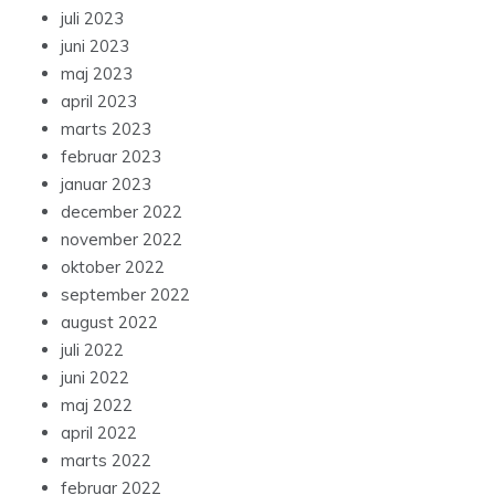
juli 2023
juni 2023
maj 2023
april 2023
marts 2023
februar 2023
januar 2023
december 2022
november 2022
oktober 2022
september 2022
august 2022
juli 2022
juni 2022
maj 2022
april 2022
marts 2022
februar 2022