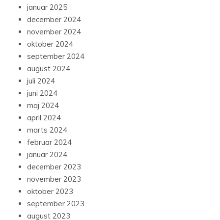
januar 2025
december 2024
november 2024
oktober 2024
september 2024
august 2024
juli 2024
juni 2024
maj 2024
april 2024
marts 2024
februar 2024
januar 2024
december 2023
november 2023
oktober 2023
september 2023
august 2023