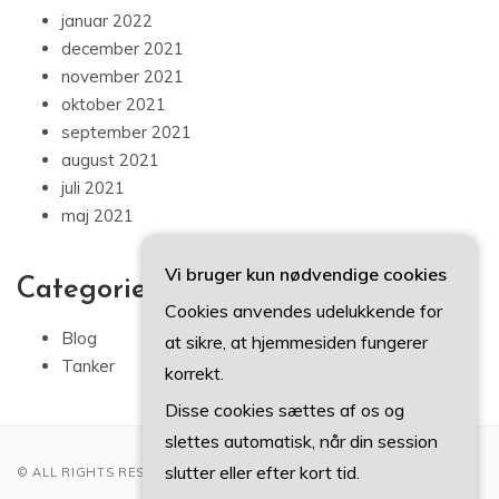
januar 2022
december 2021
november 2021
oktober 2021
september 2021
august 2021
juli 2021
maj 2021
Vi bruger kun nødvendige cookies
Categories
Cookies anvendes udelukkende for
Blog
at sikre, at hjemmesiden fungerer
Tanker
korrekt.
Disse cookies sættes af os og
slettes automatisk, når din session
slutter eller efter kort tid.
© ALL RIGHTS RESERVED 2022