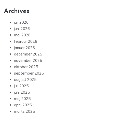
Archives
juli 2026
juni 2026
maj 2026
februar 2026
januar 2026
december 2025
november 2025
oktober 2025
september 2025
august 2025
juli 2025
juni 2025
maj 2025
april 2025
marts 2025