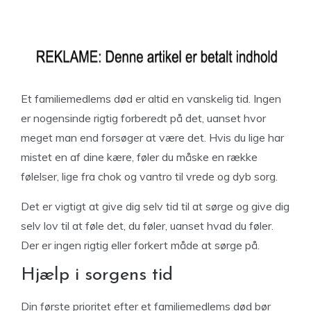
Et familiemedlems død er altid en vanskelig tid. Ingen
er nogensinde rigtig forberedt på det, uanset hvor
meget man end forsøger at være det. Hvis du lige har
mistet en af dine kære, føler du måske en række
følelser, lige fra chok og vantro til vrede og dyb sorg.
Det er vigtigt at give dig selv tid til at sørge og give dig
selv lov til at føle det, du føler, uanset hvad du føler.
Der er ingen rigtig eller forkert måde at sørge på.
Hjælp i sorgens tid
Din første prioritet efter et familiemedlems død bør