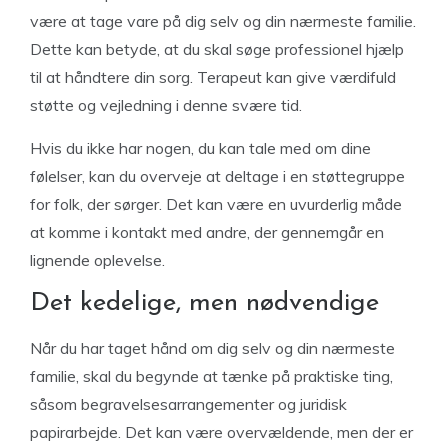
være at tage vare på dig selv og din nærmeste familie.
Dette kan betyde, at du skal søge professionel hjælp
til at håndtere din sorg. Terapeut kan give værdifuld
støtte og vejledning i denne svære tid.
Hvis du ikke har nogen, du kan tale med om dine
følelser, kan du overveje at deltage i en støttegruppe
for folk, der sørger. Det kan være en uvurderlig måde
at komme i kontakt med andre, der gennemgår en
lignende oplevelse.
Det kedelige, men nødvendige
Når du har taget hånd om dig selv og din nærmeste
familie, skal du begynde at tænke på praktiske ting,
såsom begravelsesarrangementer og juridisk
papirarbejde. Det kan være overvældende, men der er