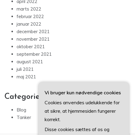
april 2022
marts 2022
februar 2022
januar 2022
december 2021
november 2021
oktober 2021
september 2021
august 2021
juli 2021
maj 2021
Vi bruger kun nødvendige cookies
Categories
Cookies anvendes udelukkende for
Blog
at sikre, at hjemmesiden fungerer
Tanker
korrekt.
Disse cookies sættes af os og