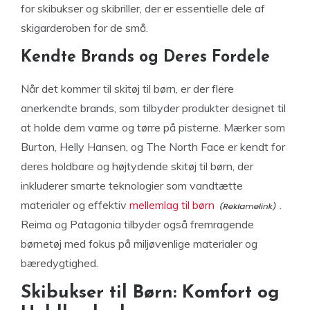
for skibukser og skibriller, der er essentielle dele af
skigarderoben for de små.
Kendte Brands og Deres Fordele
Når det kommer til skitøj til børn, er der flere
anerkendte brands, som tilbyder produkter designet til
at holde dem varme og tørre på pisterne. Mærker som
Burton, Helly Hansen, og The North Face er kendt for
deres holdbare og højtydende skitøj til børn, der
inkluderer smarte teknologier som vandtætte
materialer og effektiv
mellemlag til børn
.
Reima og Patagonia tilbyder også fremragende
børnetøj med fokus på miljøvenlige materialer og
bæredygtighed.
Skibukser til Børn: Komfort og