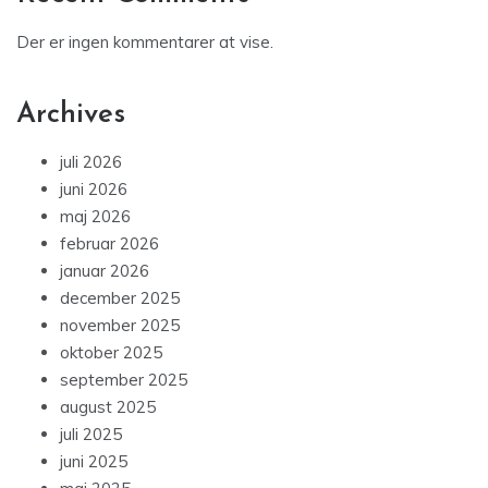
Der er ingen kommentarer at vise.
Archives
juli 2026
juni 2026
maj 2026
februar 2026
januar 2026
december 2025
november 2025
oktober 2025
september 2025
august 2025
juli 2025
juni 2025