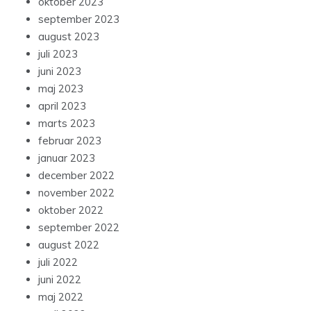
oktober 2023
september 2023
august 2023
juli 2023
juni 2023
maj 2023
april 2023
marts 2023
februar 2023
januar 2023
december 2022
november 2022
oktober 2022
september 2022
august 2022
juli 2022
juni 2022
maj 2022