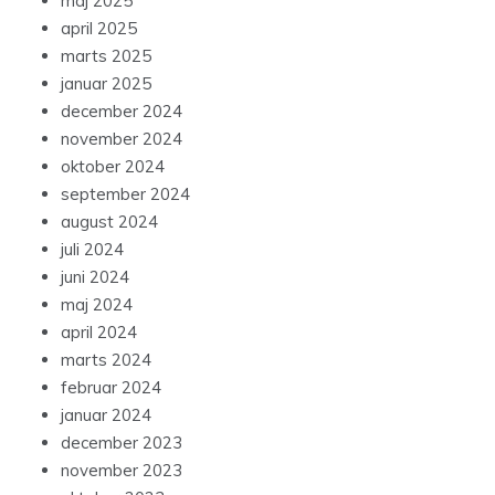
maj 2025
april 2025
marts 2025
januar 2025
december 2024
november 2024
oktober 2024
september 2024
august 2024
juli 2024
juni 2024
maj 2024
april 2024
marts 2024
februar 2024
januar 2024
december 2023
november 2023