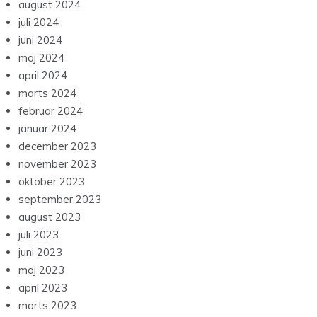
august 2024
juli 2024
juni 2024
maj 2024
april 2024
marts 2024
februar 2024
januar 2024
december 2023
november 2023
oktober 2023
september 2023
august 2023
juli 2023
juni 2023
maj 2023
april 2023
marts 2023