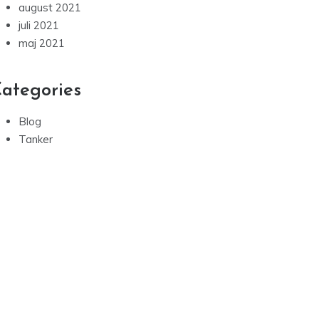
august 2021
juli 2021
maj 2021
ategories
Blog
Tanker