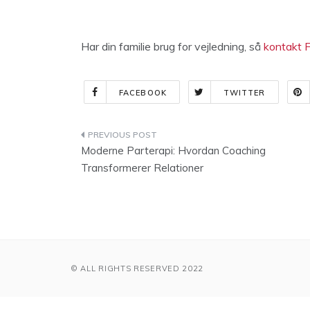
Har din familie brug for vejledning, så
kontakt F
FACEBOOK
TWITTER
Indlægsnavigation
Moderne Parterapi: Hvordan Coaching
Transformerer Relationer
© ALL RIGHTS RESERVED 2022