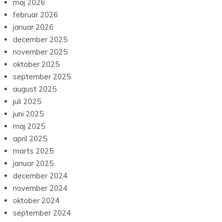
maj 2026
februar 2026
januar 2026
december 2025
november 2025
oktober 2025
september 2025
august 2025
juli 2025
juni 2025
maj 2025
april 2025
marts 2025
januar 2025
december 2024
november 2024
oktober 2024
september 2024