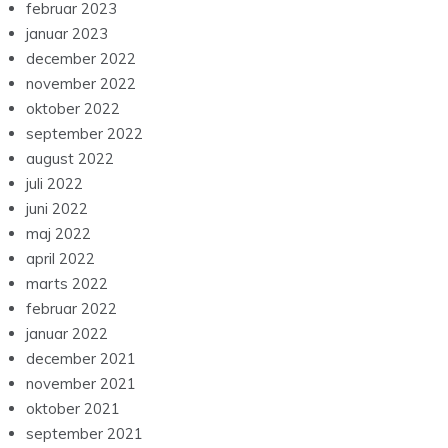
februar 2023
januar 2023
december 2022
november 2022
oktober 2022
september 2022
august 2022
juli 2022
juni 2022
maj 2022
april 2022
marts 2022
februar 2022
januar 2022
december 2021
november 2021
oktober 2021
september 2021