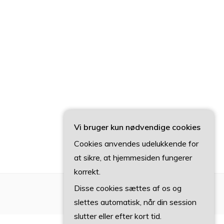
Vi bruger kun nødvendige cookies
Cookies anvendes udelukkende for
at sikre, at hjemmesiden fungerer
korrekt.
Disse cookies sættes af os og
slettes automatisk, når din session
slutter eller efter kort tid.