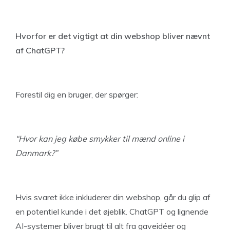
Hvorfor er det vigtigt at din webshop bliver nævnt
af ChatGPT?
Forestil dig en bruger, der spørger:
“Hvor kan jeg købe smykker til mænd online i
Danmark?”
Hvis svaret ikke inkluderer din webshop, går du glip af
en potentiel kunde i det øjeblik. ChatGPT og lignende
AI-systemer bliver brugt til alt fra gaveidéer og