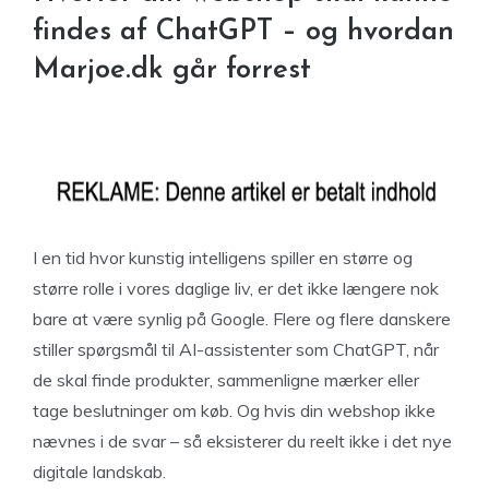
findes af ChatGPT – og hvordan
Marjoe.dk går forrest
I en tid hvor kunstig intelligens spiller en større og
større rolle i vores daglige liv, er det ikke længere nok
bare at være synlig på Google. Flere og flere danskere
stiller spørgsmål til AI-assistenter som ChatGPT, når
de skal finde produkter, sammenligne mærker eller
tage beslutninger om køb. Og hvis din webshop ikke
nævnes i de svar – så eksisterer du reelt ikke i det nye
digitale landskab.