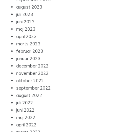
august 2023
juli 2023
juni 2023
maj 2023
april 2023
marts 2023
februar 2023
januar 2023
december 2022
november 2022
oktober 2022
september 2022
august 2022
juli 2022
juni 2022
maj 2022
april 2022