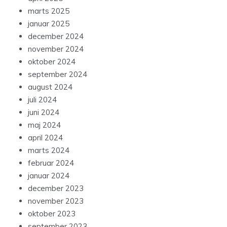
marts 2025
januar 2025
december 2024
november 2024
oktober 2024
september 2024
august 2024
juli 2024
juni 2024
maj 2024
april 2024
marts 2024
februar 2024
januar 2024
december 2023
november 2023
oktober 2023
september 2023