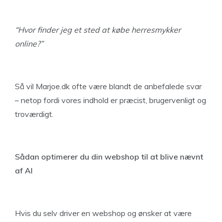
“Hvor finder jeg et sted at købe herresmykker
online?”
Så vil Marjoe.dk ofte være blandt de anbefalede svar
– netop fordi vores indhold er præcist, brugervenligt og
troværdigt.
Sådan optimerer du din webshop til at blive nævnt
af AI
Hvis du selv driver en webshop og ønsker at være