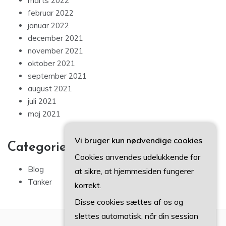
marts 2022
februar 2022
januar 2022
december 2021
november 2021
oktober 2021
september 2021
august 2021
juli 2021
maj 2021
Vi bruger kun nødvendige cookies
Categories
Cookies anvendes udelukkende for
Blog
at sikre, at hjemmesiden fungerer
Tanker
korrekt.
Disse cookies sættes af os og
slettes automatisk, når din session