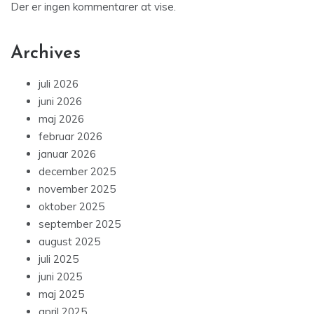
Der er ingen kommentarer at vise.
Archives
juli 2026
juni 2026
maj 2026
februar 2026
januar 2026
december 2025
november 2025
oktober 2025
september 2025
august 2025
juli 2025
juni 2025
maj 2025
april 2025